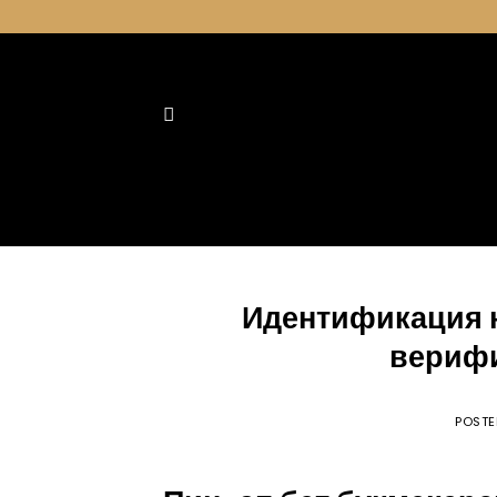
Skip
to
content
Идентификация н
верифи
POST