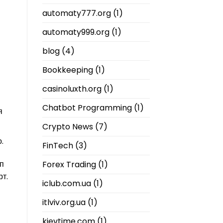
automaty777.org
(1)
automaty999.org
(1)
blog
(4)
Bookkeeping
(1)
casinoluxth.org
(1)
Chatbot Programming
(1)
я
Crypto News
(7)
.
FinTech
(3)
п
Forex Trading
(1)
рт.
iclub.com.ua
(1)
itlviv.org.ua
(1)
kievtime.com
(1)