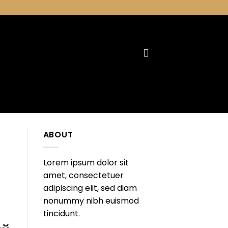
ABOUT
Lorem ipsum dolor sit
amet, consectetuer
adipiscing elit, sed diam
nonummy nibh euismod
tincidunt.