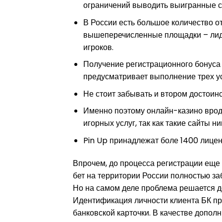
ограничений выводить выигранные ср
В России есть большое количество о
вышеперечисленные площадки – лид
игроков.
Получение регистрационного бонуса 
предусматривает выполнение трех у
Не стоит забывать и втором достоин
Именно поэтому онлайн-казино врод
игорных услуг, так как такие сайты 
Pin Up принадлежат боле 1400 лицен
Впрочем, до процесса регистрации еще 
бет на территории России полностью заб
Но на самом деле проблема решается 
Идентификация личности клиента БК пре
банковской карточки. В качестве допол