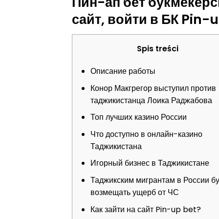
Пин-ап бет букмекер
сайт, войти в БК Pin-
Spis treści
Описание работы
Конор Макгрегор выступил против
таджикистанца Лоика Раджабова
Топ лучших казино России
Что доступно в онлайн-казино
Таджикистана
Игорный бизнес в Таджикистане
Таджикским мигрантам в России бу
возмещать ущерб от ЧС
Как зайти на сайт Pin-up bet?