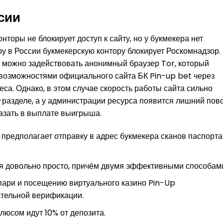
сии
торы не блокирует доступ к сайту, но у букмекера нет
ру в России букмекерскую контору блокирует Роскомнадзор.
 можно задействовать анонимный браузер Tor, который
 возможностями официального сайта БК Pin-up bet через
са. Однако, в этом случае скорость работы сайта сильно
ve-разделе, а у администрации ресурса появится лишний пов
казать в выплате выигрыша.
предполагает отправку в адрес букмекера сканов паспорта
я довольно просто, причём двумя эффективными способам
пари и посещению виртуального казино Pin-Up
тельной верификации.
люсом идут 10% от депозита.