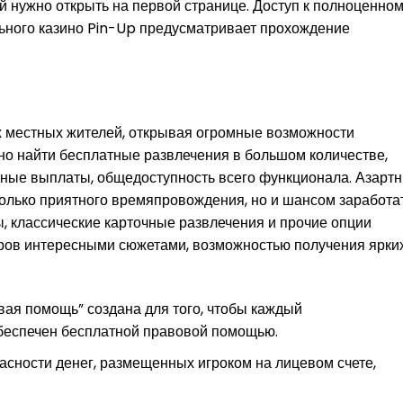
й нужно открыть на первой странице. Доступ к полноценно
ьного казино Pin-Up предусматривает прохождение
 местных жителей, открывая огромные возможности
но найти бесплатные развлечения в большом количестве,
нные выплаты, общедоступность всего функционала. Азарт
олько приятного времяпровождения, но и шансом заработа
, классические карточные развлечения и прочие опции
еров интересными сюжетами, возможностью получения ярки
ая помощь” создана для того, чтобы каждый
беспечен бесплатной правовой помощью.
сности денег, размещенных игроком на лицевом счете,