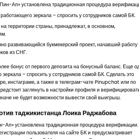
Пин-Ап» установлена традиционная процедура верификац
работающего зеркала – спросить у сотрудников самой БК.
а территории страны, принадлежат, в основном,
ям.
чно развивающийся букмекерский проект, начавший работу 
ков из СНГ.
более бонус от первого депозита на бонусный баланс. Еще о
зеркала – спросить у сотрудников самой БК. Сделать это
ре, инстаграме, а также в телеграм-чате Pinupchat или по
 предстоит заглянуть в настройки профиля и верифицироват
, иначе не будет возможности вывести свой выигрыш.
отив таджикистанца Лоика Раджабова
н-Ап» установлена традиционная процедура верификации.
гистрации пользователя на сайте БК и предусматривает