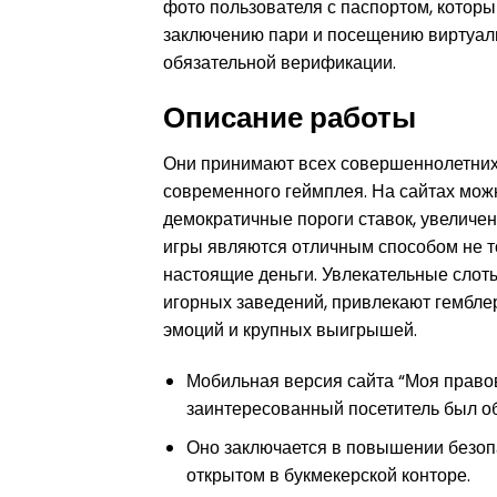
фото пользователя с паспортом, которы
заключению пари и посещению виртуал
обязательной верификации.
Описание работы
Они принимают всех совершеннолетних
современного геймплея. На сайтах мож
демократичные пороги ставок, увеличе
игры являются отличным способом не т
настоящие деньги. Увлекательные слоты
игорных заведений, привлекают гембл
эмоций и крупных выигрышей.
Мобильная версия сайта “Моя правов
заинтересованный посетитель был о
Оно заключается в повышении безопа
открытом в букмекерской конторе.