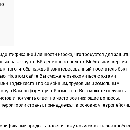
го
идентификацией личности игрока, что требуется для защит
ных на аккаунте БК денежных средств. Мобильная версия
для того, чтобы каждый заинтересованный посетитель был
ю. На этом сайте Вы сможете ознакомиться с актами
лики Таджикистан по семейным, трудовым и земельным
нужную Вам информацию. Кроме того Вы сможете получить
стов и получить ответ на часто возникающие вопросы.
территории страны, принадлежат, в основном, европейски
рификации предоставляет игроку возможность без пробле