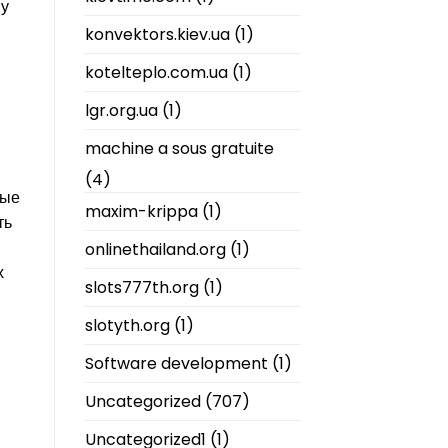
му
konvektors.kiev.ua
(1)
kotelteplo.com.ua
(1)
lgr.org.ua
(1)
machine a sous gratuite
(4)
ные
maxim-krippa
(1)
ть
onlinethailand.org
(1)
х
slots777th.org
(1)
slotyth.org
(1)
Software development
(1)
Uncategorized
(707)
Uncategorized1
(1)