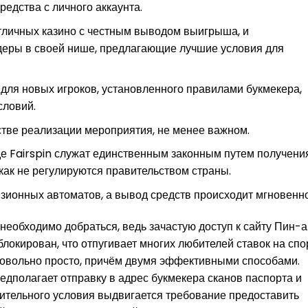
едства с личного аккаунта.
тличных казино с честным выводом выигрыша, и
еры в своей нише, предлагающие лучшие условия для
для новых игроков, установленного правилами букмекера,
словий.
стве реализации мероприятия, не менее важном.
е Fairspin служат единственным законным путем получени
никак не регулируются правительством страны.
зионных автоматов, а вывод средств происходит мгновенно
необходимо добраться, ведь зачастую доступ к сайту Пин-а
локирован, что отпугивает многих любителей ставок на спо
довольно просто, причём двумя эффективными способами.
дполагает отправку в адрес букмекера сканов паспорта и
нительного условия выдвигается требование предоставить