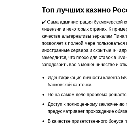
Топ лучших казино Рос
✔️ Сама администрация букмекерской кон
лицензии в некоторых странах. К приме
качестве альтернативы зеркалам Пинап
позволяет в полной мере пользоваться
иностранные сервера и скрытые IP-адре
замедлится, что плохо для ставок в Li
заподозрить вас в мошенничестве и от
Идентификация личности клиента БК 
банковской карточки.
Но на самом деле проблема решаетс
Доступ к полноценному заключению 
предусматривает прохождение обяза
В качестве приветственного бонуса п