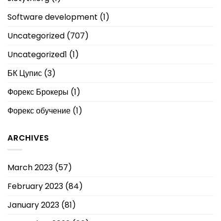
Software development
(1)
Uncategorized
(707)
Uncategorized1
(1)
БК Цупис
(3)
Форекс Брокеры
(1)
Форекс обучение
(1)
ARCHIVES
March 2023
(57)
February 2023
(84)
January 2023
(81)