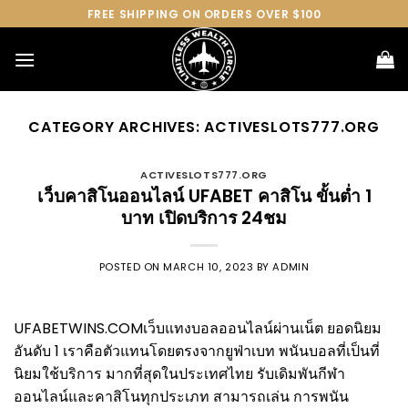
Skip
FREE SHIPPING ON ORDERS OVER $100
to
content
CATEGORY ARCHIVES:
ACTIVESLOTS777.ORG
ACTIVESLOTS777.ORG
เว็บคาสิโนออนไลน์ UFABET คาสิโน ขั้นต่ำ 1
บาท เปิดบริการ 24ชม
POSTED ON
MARCH 10, 2023
BY
ADMIN
UFABETWINS.COMเว็บแทงบอลออนไลน์ผ่านเน็ต ยอดนิยม
อันดับ 1 เราคือตัวแทนโดยตรงจากยูฟ่าเบท พนันบอลที่เป็นที่
นิยมใช้บริการ มากที่สุดในประเทศไทย รับเดิมพันกีฬา
ออนไลน์และคาสิโนทุกประเภท สามารถเล่น การพนัน