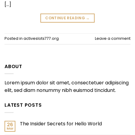
[…]
CONTINUE READING
→
Posted in
activeslots777.org
Leave a comment
ABOUT
Lorem ipsum dolor sit amet, consectetuer adipiscing
elit, sed diam nonummy nibh euismod tincidunt.
LATEST POSTS
The Insider Secrets for Hello World
26
Mar