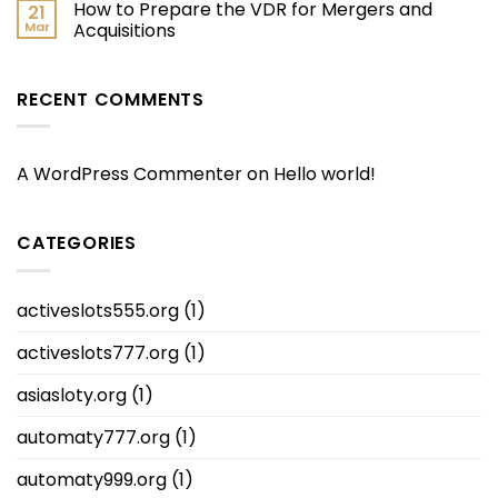
How to Prepare the VDR for Mergers and
21
Mar
Acquisitions
RECENT COMMENTS
A WordPress Commenter
on
Hello world!
CATEGORIES
activeslots555.org
(1)
activeslots777.org
(1)
asiasloty.org
(1)
automaty777.org
(1)
automaty999.org
(1)