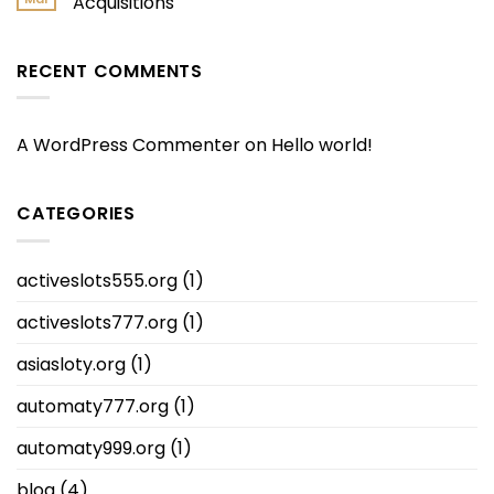
Acquisitions
RECENT COMMENTS
A WordPress Commenter
on
Hello world!
CATEGORIES
activeslots555.org
(1)
activeslots777.org
(1)
asiasloty.org
(1)
automaty777.org
(1)
automaty999.org
(1)
blog
(4)