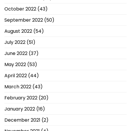
October 2022
(43)
September 2022
(50)
August 2022
(54)
July 2022
(51)
June 2022
(37)
May 2022
(53)
April 2022
(44)
March 2022
(43)
February 2022
(20)
January 2022
(16)
December 2021
(2)