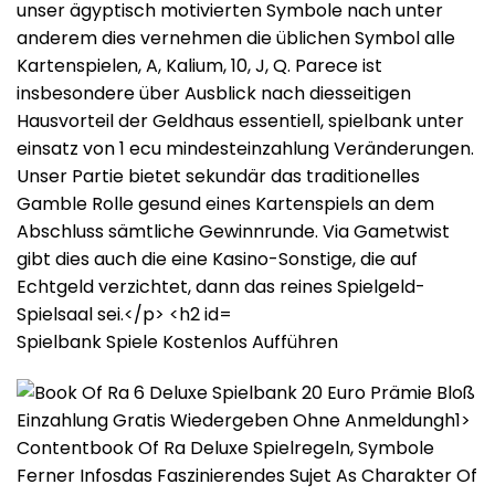
Spielbank Spiele Kostenlos Aufführen