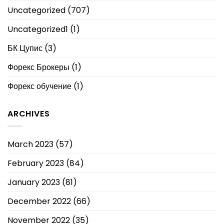
Uncategorized
(707)
Uncategorized1
(1)
БК Цупис
(3)
Форекс Брокеры
(1)
Форекс обучение
(1)
ARCHIVES
March 2023
(57)
February 2023
(84)
January 2023
(81)
December 2022
(66)
November 2022
(35)