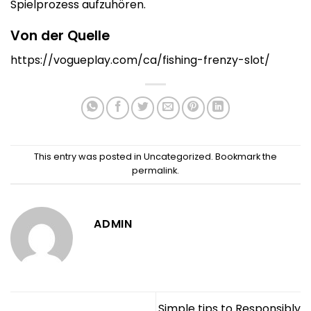
Spielprozess aufzuhören.
Von der Quelle
https://vogueplay.com/ca/fishing-frenzy-slot/
This entry was posted in
Uncategorized
. Bookmark the
permalink
.
ADMIN
Simple tips to Responsibly