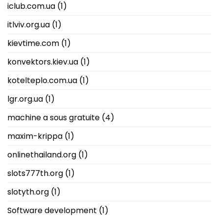
iclub.com.ua
(1)
itlviv.org.ua
(1)
kievtime.com
(1)
konvektors.kiev.ua
(1)
kotelteplo.com.ua
(1)
lgr.org.ua
(1)
machine a sous gratuite
(4)
maxim-krippa
(1)
onlinethailand.org
(1)
slots777th.org
(1)
slotyth.org
(1)
Software development
(1)